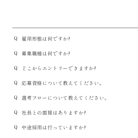
雇用形態は何ですか?
募集職種は何ですか?
どこからエントリーできますか?
応募資格について教えてください。
選考フローについて教えてください。
社長との面接はありますか?
中途採用は行っていますか?