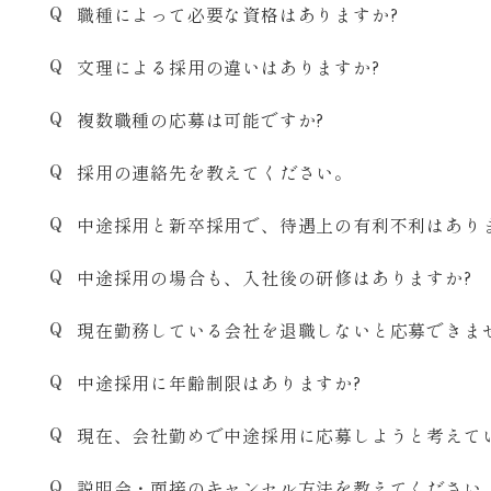
職種によって必要な資格はありますか?
文理による採用の違いはありますか?
複数職種の応募は可能ですか?
採用の連絡先を教えてください。
中途採用と新卒採用で、待遇上の有利不利はあり
中途採用の場合も、入社後の研修はありますか?
現在勤務している会社を退職しないと応募できま
中途採用に年齢制限はありますか?
現在、会社勤めで中途採用に応募しようと考えて
説明会・面接のキャンセル方法を教えてください