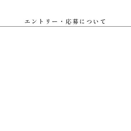
エントリー・応募について