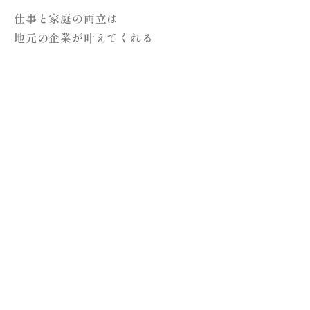
仕事と家庭の両立は
地元の企業が叶えてくれる